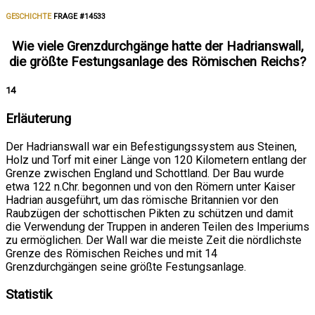
GESCHICHTE
FRAGE #14533
Wie viele Grenzdurchgänge hatte der Hadrianswall,
die größte Festungsanlage des Römischen Reichs?
14
Erläuterung
Der Hadrianswall war ein Befestigungssystem aus Steinen,
Holz und Torf mit einer Länge von 120 Kilometern entlang der
Grenze zwischen England und Schottland. Der Bau wurde
etwa 122 n.Chr. begonnen und von den Römern unter Kaiser
Hadrian ausgeführt, um das römische Britannien vor den
Raubzügen der schottischen Pikten zu schützen und damit
die Verwendung der Truppen in anderen Teilen des Imperiums
zu ermöglichen. Der Wall war die meiste Zeit die nördlichste
Grenze des Römischen Reiches und mit 14
Grenzdurchgängen seine größte Festungsanlage.
Statistik