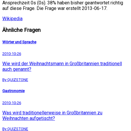
Ansprechzeit 0s (0s). 38% haben bisher geantwortet richtig
auf diese Frage. Die Frage war erstellt 2013-06-17.
Wikipedia
Ähnliche Fragen
Wörter und Sprache
2010-10-26
Wie wird der Weihnachtsmann in Großbritannien traditionell
auch genannt?
By QUIZSTONE
Gastronomie
2010-10-26
Was wird traditionellerweise in Großbritannien zu
Weihnachten aufgetischt?
By QUIZSTONE