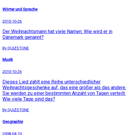
Wörter und Sprache
2010-10-26
Der Weihnachtsmann hat viele Namen. Wie wird er in
Dänemark genannt?
By QUIZSTONE
Musik
2010-10-26
Dieses Lied zählt eine Reihe unterschiedlicher
Weihnachtsgeschenke auf, das eine größer als das andere.
Sie werden zu einer bestimmten Anzahl von Tagen verteilt.
Wie viele Tage sind das?
By QUIZSTONE
Geographie
2008-04-10