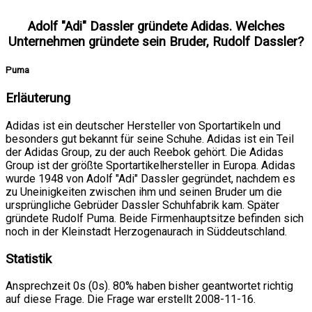
Adolf "Adi" Dassler gründete Adidas. Welches
Unternehmen gründete sein Bruder, Rudolf Dassler?
Puma
Erläuterung
Adidas ist ein deutscher Hersteller von Sportartikeln und
besonders gut bekannt für seine Schuhe. Adidas ist ein Teil
der Adidas Group, zu der auch Reebok gehört. Die Adidas
Group ist der größte Sportartikelhersteller in Europa. Adidas
wurde 1948 von Adolf "Adi" Dassler gegründet, nachdem es
zu Uneinigkeiten zwischen ihm und seinen Bruder um die
ursprüngliche Gebrüder Dassler Schuhfabrik kam. Später
gründete Rudolf Puma. Beide Firmenhauptsitze befinden sich
noch in der Kleinstadt Herzogenaurach in Süddeutschland.
Statistik
Ansprechzeit 0s (0s). 80% haben bisher geantwortet richtig
auf diese Frage. Die Frage war erstellt 2008-11-16.