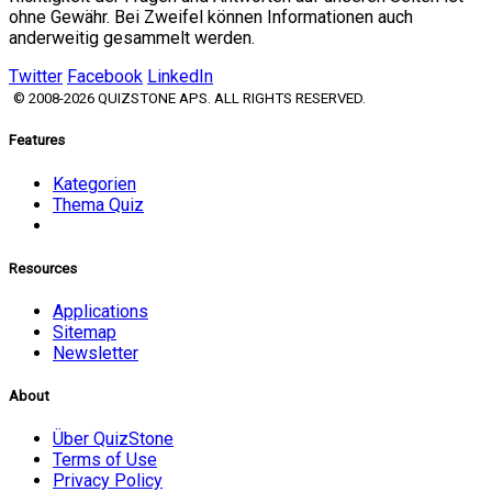
ohne Gewähr. Bei Zweifel können Informationen auch
anderweitig gesammelt werden.
Twitter
Facebook
LinkedIn
© 2008-2026 QUIZSTONE APS. ALL RIGHTS RESERVED.
Features
Kategorien
Thema Quiz
Resources
Applications
Sitemap
Newsletter
About
Über QuizStone
Terms of Use
Privacy Policy