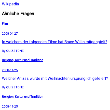
Wikipedia
Ähnliche Fragen
Film
2008-04-27
In welchem der folgenden Filme hat Bruce Willis mitgespielt?
By QUIZSTONE
Religion, Kultur und Tradition
2008-11-25
Welcher Anlass wurde mit Weihnachten ursprünglich gefeiert?
By QUIZSTONE
Religion, Kultur und Tradition
2008-11-25