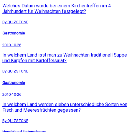
Welches Datum wurde bei einem Kirchentreffen im 4.
Jahrhundert für Weihnachten festgelegt?
By QUIZSTONE
Gastronomie
2010-10-26
In welchem Land isst man zu Weihnachten traditionell Suppe
und Karpfen mit Kartoffelsalat?
By QUIZSTONE
Gastronomie
2010-10-26
In welchem Land werden sieben unterschiedliche Sorten von
Fisch und Meeresfrüchten gegessen?
By QUIZSTONE
Handel und Unternehmen