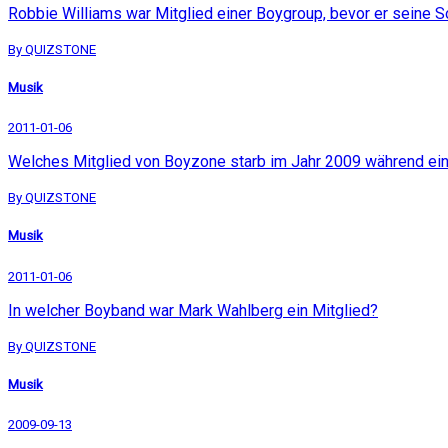
Robbie Williams war Mitglied einer Boygroup, bevor er seine So
By QUIZSTONE
Musik
2011-01-06
Welches Mitglied von Boyzone starb im Jahr 2009 während ein
By QUIZSTONE
Musik
2011-01-06
In welcher Boyband war Mark Wahlberg ein Mitglied?
By QUIZSTONE
Musik
2009-09-13