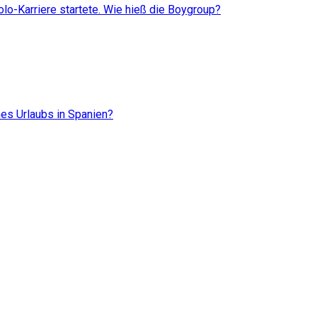
lo-Karriere startete. Wie hieß die Boygroup?
es Urlaubs in Spanien?