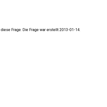
 diese Frage. Die Frage war erstellt 2013-01-14.