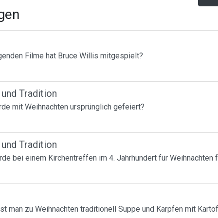
agen
genden Filme hat Bruce Willis mitgespielt?
 und Tradition
de mit Weihnachten ursprünglich gefeiert?
 und Tradition
e bei einem Kirchentreffen im 4. Jahrhundert für Weihnachten 
st man zu Weihnachten traditionell Suppe und Karpfen mit Kartof