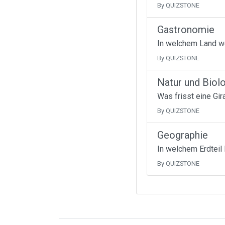
By QUIZSTONE
Gastronomie
In welchem Land w
By QUIZSTONE
Natur und Biol
Was frisst eine Gir
By QUIZSTONE
Geographie
In welchem Erdteil 
By QUIZSTONE