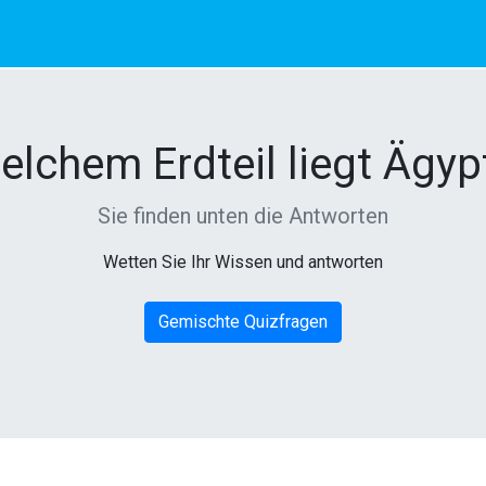
elchem Erdteil liegt Ägy
Sie finden unten die Antworten
Wetten Sie Ihr Wissen und antworten
Gemischte Quizfragen