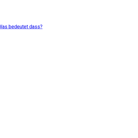
 Was bedeutet dass?