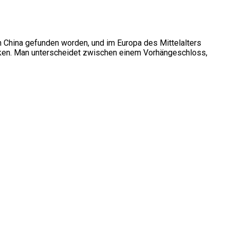
 China gefunden worden, und im Europa des Mittelalters
änken. Man unterscheidet zwischen einem Vorhängeschloss,