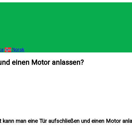
ka
Norsk
und einen Motor anlassen?
 kann man eine Tür aufschließen und einen Motor anl