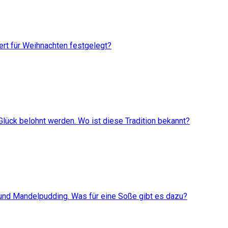
rt für Weihnachten festgelegt?
Glück belohnt werden. Wo ist diese Tradition bekannt?
 und Mandelpudding. Was für eine Soße gibt es dazu?