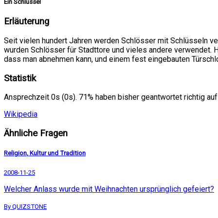
Ein Schlüssel
Erläuterung
Seit vielen hundert Jahren werden Schlösser mit Schlüsseln v
wurden Schlösser für Stadttore und vieles andere verwendet. 
dass man abnehmen kann, und einem fest eingebauten Türschl
Statistik
Ansprechzeit 0s (0s). 71% haben bisher geantwortet richtig auf
Wikipedia
Ähnliche Fragen
Religion, Kultur und Tradition
2008-11-25
Welcher Anlass wurde mit Weihnachten ursprünglich gefeiert?
By QUIZSTONE