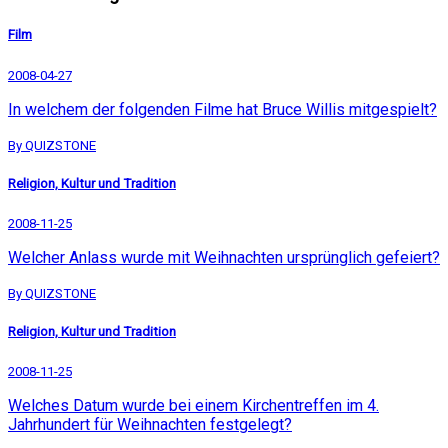
Film
2008-04-27
In welchem der folgenden Filme hat Bruce Willis mitgespielt?
By QUIZSTONE
Religion, Kultur und Tradition
2008-11-25
Welcher Anlass wurde mit Weihnachten ursprünglich gefeiert?
By QUIZSTONE
Religion, Kultur und Tradition
2008-11-25
Welches Datum wurde bei einem Kirchentreffen im 4.
Jahrhundert für Weihnachten festgelegt?