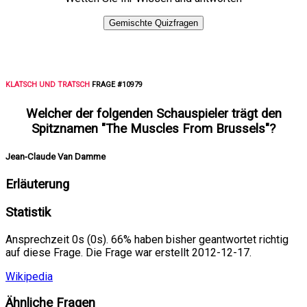
Gemischte Quizfragen
KLATSCH UND TRATSCH
FRAGE #10979
Welcher der folgenden Schauspieler trägt den
Spitznamen "The Muscles From Brussels"?
Jean-Claude Van Damme
Erläuterung
Statistik
Ansprechzeit 0s (0s). 66% haben bisher geantwortet richtig
auf diese Frage. Die Frage war erstellt 2012-12-17.
Wikipedia
Ähnliche Fragen