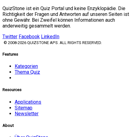
QuizStone ist ein Quiz Portal und keine Enzyklopädie. Die
Richtigkeit der Fragen und Antworten auf unseren Seiten ist
ohne Gewähr. Bei Zweifel können Informationen auch
anderweitig gesammelt werden.
Twitter
Facebook
LinkedIn
© 2008-2026 QUIZSTONE APS. ALL RIGHTS RESERVED.
Features
Kategorien
Thema Quiz
Resources
Applications
Sitemap
Newsletter
About