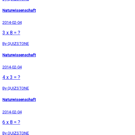
Naturwissenschaft
2014-02-04
3 x 8 = ?
By QUIZSTONE
Naturwissenschaft
2014-02-04
4 x 3 = ?
By QUIZSTONE
Naturwissenschaft
2014-02-04
6 x 8 = ?
By QUIZSTONE