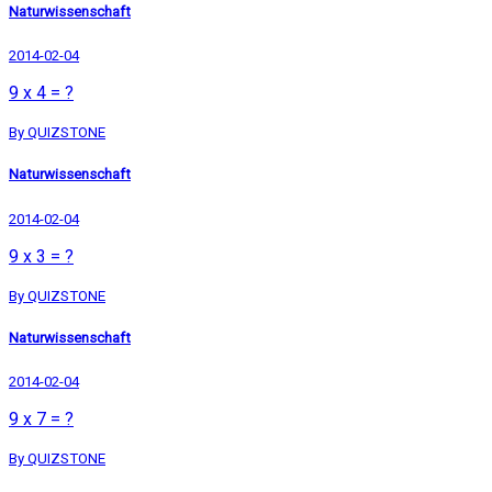
Naturwissenschaft
2014-02-04
9 x 4 = ?
By QUIZSTONE
Naturwissenschaft
2014-02-04
9 x 3 = ?
By QUIZSTONE
Naturwissenschaft
2014-02-04
9 x 7 = ?
By QUIZSTONE