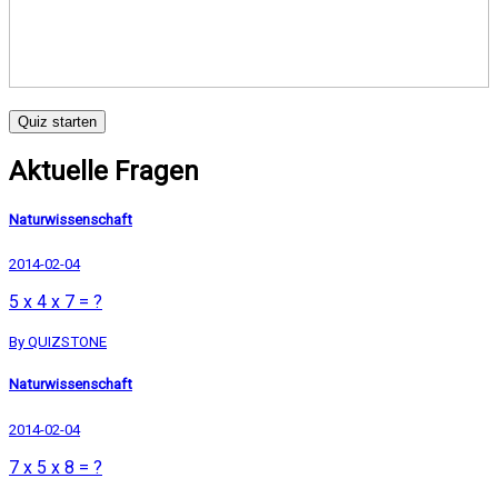
Quiz starten
Aktuelle Fragen
Naturwissenschaft
2014-02-04
5 x 4 x 7 = ?
By QUIZSTONE
Naturwissenschaft
2014-02-04
7 x 5 x 8 = ?