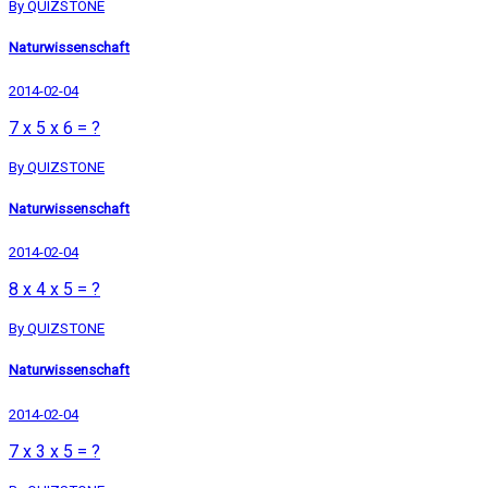
By QUIZSTONE
Naturwissenschaft
2014-02-04
7 x 5 x 6 = ?
By QUIZSTONE
Naturwissenschaft
2014-02-04
8 x 4 x 5 = ?
By QUIZSTONE
Naturwissenschaft
2014-02-04
7 x 3 x 5 = ?