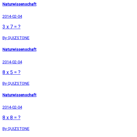
Naturwissenschaft
2014-02-04
3 x 7 = ?
By QUIZSTONE
Naturwissenschaft
2014-02-04
8 x 5 = ?
By QUIZSTONE
Naturwissenschaft
2014-02-04
8 x 8 = ?
By QUIZSTONE