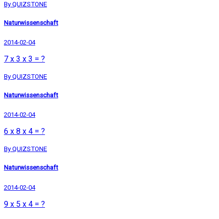
By QUIZSTONE
Naturwissenschaft
2014-02-04
7 x 3 x 3 = ?
By QUIZSTONE
Naturwissenschaft
2014-02-04
6 x 8 x 4 = ?
By QUIZSTONE
Naturwissenschaft
2014-02-04
9 x 5 x 4 = ?