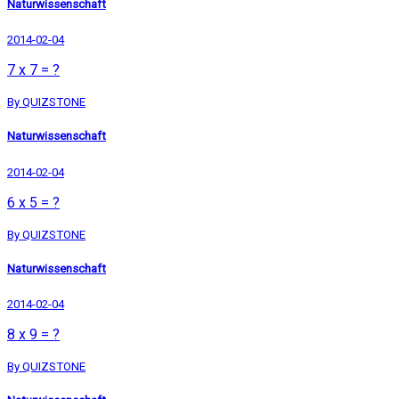
Naturwissenschaft
2014-02-04
7 x 7 = ?
By QUIZSTONE
Naturwissenschaft
2014-02-04
6 x 5 = ?
By QUIZSTONE
Naturwissenschaft
2014-02-04
8 x 9 = ?
By QUIZSTONE