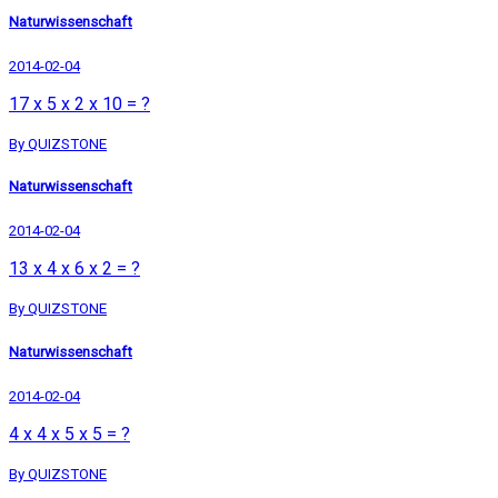
Naturwissenschaft
2014-02-04
17 x 5 x 2 x 10 = ?
By QUIZSTONE
Naturwissenschaft
2014-02-04
13 x 4 x 6 x 2 = ?
By QUIZSTONE
Naturwissenschaft
2014-02-04
4 x 4 x 5 x 5 = ?
By QUIZSTONE