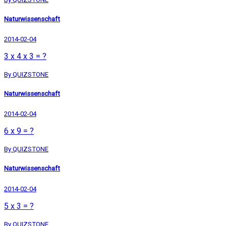
Naturwissenschaft
2014-02-04
3 x 4 x 3 = ?
By QUIZSTONE
Naturwissenschaft
2014-02-04
6 x 9 = ?
By QUIZSTONE
Naturwissenschaft
2014-02-04
5 x 3 = ?
By QUIZSTONE