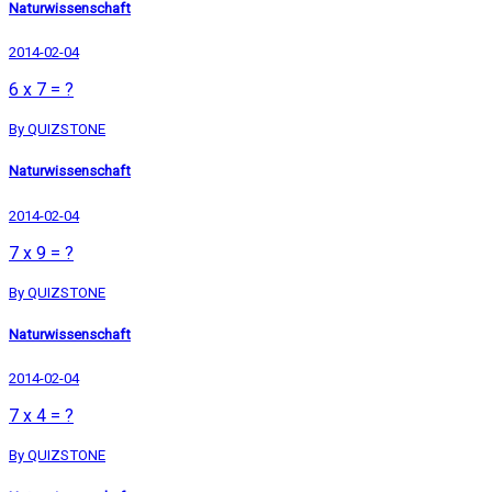
Naturwissenschaft
2014-02-04
6 x 7 = ?
By QUIZSTONE
Naturwissenschaft
2014-02-04
7 x 9 = ?
By QUIZSTONE
Naturwissenschaft
2014-02-04
7 x 4 = ?
By QUIZSTONE