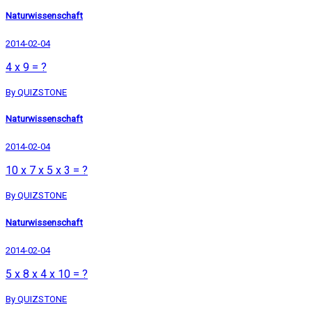
Naturwissenschaft
2014-02-04
4 x 9 = ?
By QUIZSTONE
Naturwissenschaft
2014-02-04
10 x 7 x 5 x 3 = ?
By QUIZSTONE
Naturwissenschaft
2014-02-04
5 x 8 x 4 x 10 = ?
By QUIZSTONE