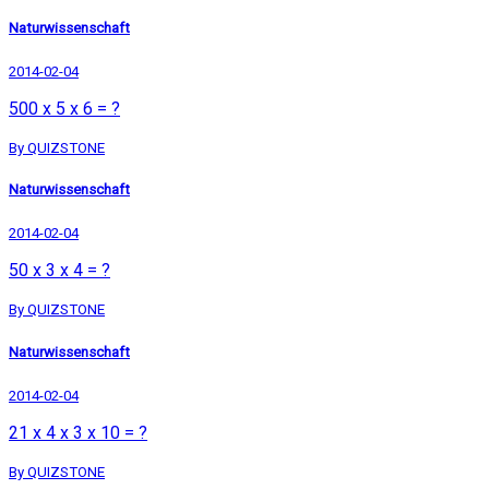
Naturwissenschaft
2014-02-04
500 x 5 x 6 = ?
By QUIZSTONE
Naturwissenschaft
2014-02-04
50 x 3 x 4 = ?
By QUIZSTONE
Naturwissenschaft
2014-02-04
21 x 4 x 3 x 10 = ?
By QUIZSTONE