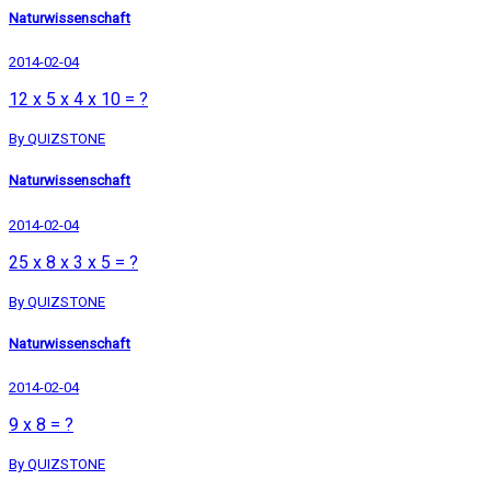
Naturwissenschaft
2014-02-04
12 x 5 x 4 x 10 = ?
By QUIZSTONE
Naturwissenschaft
2014-02-04
25 x 8 x 3 x 5 = ?
By QUIZSTONE
Naturwissenschaft
2014-02-04
9 x 8 = ?
By QUIZSTONE