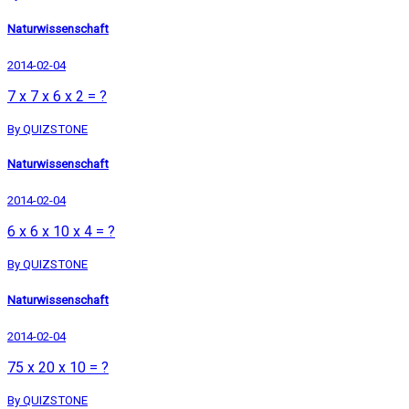
Naturwissenschaft
2014-02-04
7 x 7 x 6 x 2 = ?
By QUIZSTONE
Naturwissenschaft
2014-02-04
6 x 6 x 10 x 4 = ?
By QUIZSTONE
Naturwissenschaft
2014-02-04
75 x 20 x 10 = ?
By QUIZSTONE