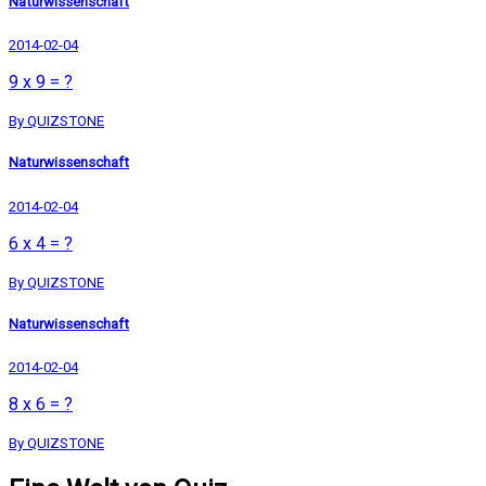
Naturwissenschaft
2014-02-04
9 x 9 = ?
By QUIZSTONE
Naturwissenschaft
2014-02-04
6 x 4 = ?
By QUIZSTONE
Naturwissenschaft
2014-02-04
8 x 6 = ?
By QUIZSTONE