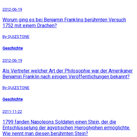
2012-06-19
Worum ging es bei Benjamin Franklins berühmten Versuch
1752 mit einem Drachen?
By QUIZSTONE
Geschichte
2012-06-19
Als Vertreter welcher Art der Philosophie war der Amerikaner
Benjamin Franklin nach einigen Veröffentlichungen bekannt?
By QUIZSTONE
Geschichte
2011-11-22
1799 fanden Napoleons Soldaten einen Stein, der die
Entschlüsselung der ägyptischen Hieroglyphen ermöglichte.
Wie nennt man diesen berühmten Stein?