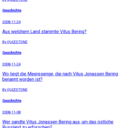
Geschichte
2008-11-24
Aus welchem Land stammte Vitus Bering?
By QUIZSTONE
Geschichte
2008-11-24
Wo liegt die Meeresenge, die nach Vitus Jonassen Bering
benannt worden ist?
By QUIZSTONE
Geschichte
2008-11-08
Wer sandte Vitus Jonassen Bering aus, um das östliche
Russland zu erforschen?