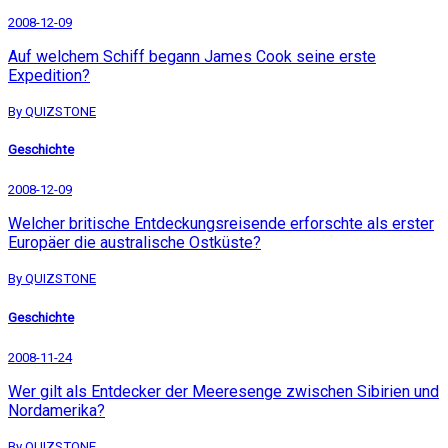
2008-12-09
Auf welchem Schiff begann James Cook seine erste
Expedition?
By QUIZSTONE
Geschichte
2008-12-09
Welcher britische Entdeckungsreisende erforschte als erster
Europäer die australische Ostküste?
By QUIZSTONE
Geschichte
2008-11-24
Wer gilt als Entdecker der Meeresenge zwischen Sibirien und
Nordamerika?
By QUIZSTONE