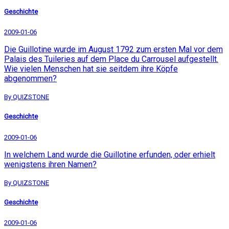
Geschichte
2009-01-06
Die Guillotine wurde im August 1792 zum ersten Mal vor dem
Palais des Tuileries auf dem Place du Carrousel aufgestellt.
Wie vielen Menschen hat sie seitdem ihre Köpfe
abgenommen?
By QUIZSTONE
Geschichte
2009-01-06
In welchem Land wurde die Guillotine erfunden, oder erhielt
wenigstens ihren Namen?
By QUIZSTONE
Geschichte
2009-01-06