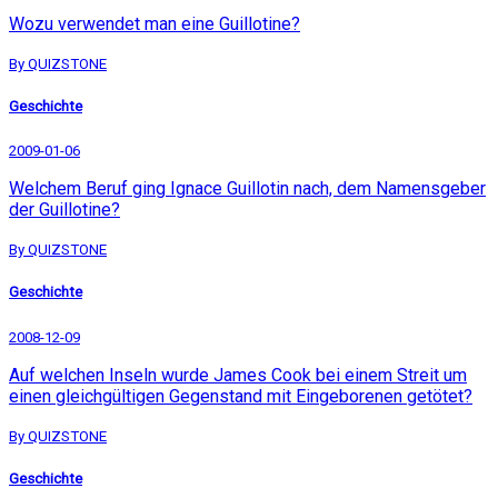
Wozu verwendet man eine Guillotine?
By QUIZSTONE
Geschichte
2009-01-06
Welchem Beruf ging Ignace Guillotin nach, dem Namensgeber
der Guillotine?
By QUIZSTONE
Geschichte
2008-12-09
Auf welchen Inseln wurde James Cook bei einem Streit um
einen gleichgültigen Gegenstand mit Eingeborenen getötet?
By QUIZSTONE
Geschichte