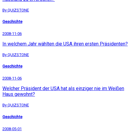
By QUIZSTONE
Geschichte
2008-11-06
In welchem Jahr wählten die USA ihren ersten Präsidenten?
By QUIZSTONE
Geschichte
2008-11-06
Welcher Präsident der USA hat als einziger nie im Weißen
Haus gewohnt?
By QUIZSTONE
Geschichte
2008-05-01