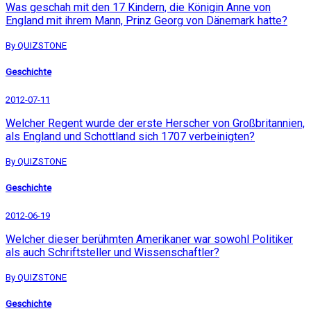
Was geschah mit den 17 Kindern, die Königin Anne von
England mit ihrem Mann, Prinz Georg von Dänemark hatte?
By QUIZSTONE
Geschichte
2012-07-11
Welcher Regent wurde der erste Herscher von Großbritannien,
als England und Schottland sich 1707 verbeinigten?
By QUIZSTONE
Geschichte
2012-06-19
Welcher dieser berühmten Amerikaner war sowohl Politiker
als auch Schriftsteller und Wissenschaftler?
By QUIZSTONE
Geschichte