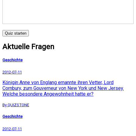
Quiz starten
Aktuelle Fragen
Geschichte
2012-07-11
Königin Anne von Englang ernannte ihren Vetter, Lord
Cornbury, zum Gouverneur von New York und New Jersey.
Welche besondere Angewohnheit hatte er?
By QUIZSTONE
Geschichte
2012-07-11