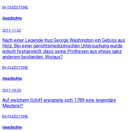
By QUIZSTONE
Geschichte
2011-11-22
Nach einer Legende trug George Washington ein Gebiss aus
Holz. Bei einer gerichtsmedizinischen Untersuchung wurde
jedoch festgestellt, dass seine Prothesen aus etwas ganz
anderem bestanden. Woraus?
By QUIZSTONE
Geschichte
2011-10-20
Auf welchem Schiff ereignete sich 1789 eine legendäre
Meuterei?
By QUIZSTONE
Geschichte