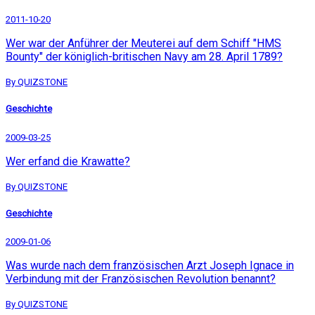
2011-10-20
Wer war der Anführer der Meuterei auf dem Schiff "HMS
Bounty" der königlich-britischen Navy am 28. April 1789?
By QUIZSTONE
Geschichte
2009-03-25
Wer erfand die Krawatte?
By QUIZSTONE
Geschichte
2009-01-06
Was wurde nach dem französischen Arzt Joseph Ignace in
Verbindung mit der Französischen Revolution benannt?
By QUIZSTONE