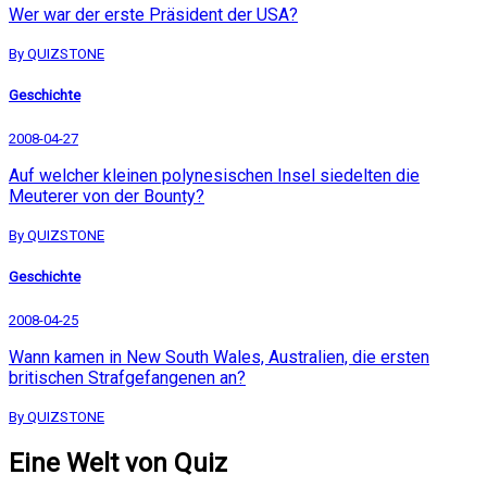
Wer war der erste Präsident der USA?
By QUIZSTONE
Geschichte
2008-04-27
Auf welcher kleinen polynesischen Insel siedelten die
Meuterer von der Bounty?
By QUIZSTONE
Geschichte
2008-04-25
Wann kamen in New South Wales, Australien, die ersten
britischen Strafgefangenen an?
By QUIZSTONE
Eine Welt von Quiz