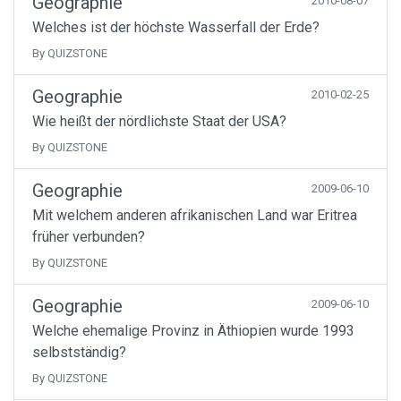
Geographie
2010-08-07
Welches ist der höchste Wasserfall der Erde?
By QUIZSTONE
Geographie
2010-02-25
Wie heißt der nördlichste Staat der USA?
By QUIZSTONE
Geographie
2009-06-10
Mit welchem anderen afrikanischen Land war Eritrea
früher verbunden?
By QUIZSTONE
Geographie
2009-06-10
Welche ehemalige Provinz in Äthiopien wurde 1993
selbstständig?
By QUIZSTONE