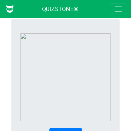
QUIZSTONE®