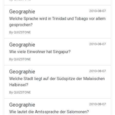
Geographie
2010-08-07
Welche Sprache wird in Trinidad und Tobago vor allem
gesprochen?
By QUIZSTONE
Geographie
2010-08-07
Wie viele Einwohner hat Singapur?
By QUIZSTONE
Geographie
2010-08-07
Welche Stadt liegt auf der Südspitze der Malaiischen
Halbinsel?
By QUIZSTONE
Geographie
2010-08-07
Wie lautet die Amtssprache der Salomonen?