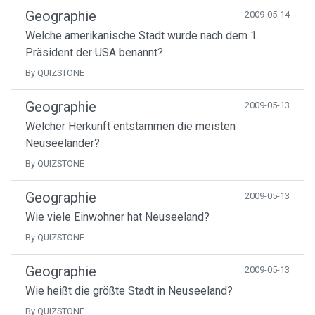
Geographie
2009-05-14
Welche amerikanische Stadt wurde nach dem 1.
Präsident der USA benannt?
By QUIZSTONE
Geographie
2009-05-13
Welcher Herkunft entstammen die meisten
Neuseeländer?
By QUIZSTONE
Geographie
2009-05-13
Wie viele Einwohner hat Neuseeland?
By QUIZSTONE
Geographie
2009-05-13
Wie heißt die größte Stadt in Neuseeland?
By QUIZSTONE