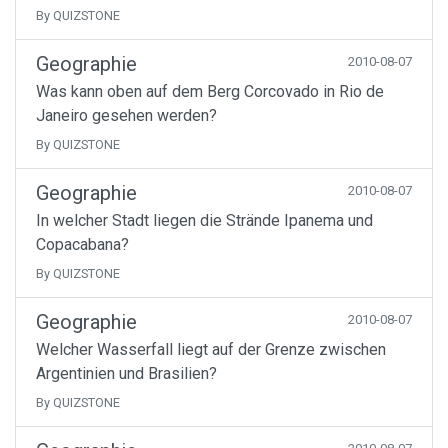
By QUIZSTONE
Geographie
2010-08-07
Was kann oben auf dem Berg Corcovado in Rio de
Janeiro gesehen werden?
By QUIZSTONE
Geographie
2010-08-07
In welcher Stadt liegen die Strände Ipanema und
Copacabana?
By QUIZSTONE
Geographie
2010-08-07
Welcher Wasserfall liegt auf der Grenze zwischen
Argentinien und Brasilien?
By QUIZSTONE