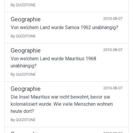
By QUIZSTONE
Geographie
2010-08-07
Von welchem Land wurde Samoa 1962 unabhängig?
By QUIZSTONE
Geographie
2010-08-07
Von welchem Land wurde Mauritius 1968
unabhängig?
By QUIZSTONE
Geographie
2010-08-07
Die Insel Mauritius war nicht bewohnt, bevor sie
kolonialisiert wurde. Wie viele Menschen wohnen
heute dort?
By QUIZSTONE