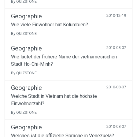
By QUIZSTONE
Geographie
2010-12-19
Wie viele Einwohner hat Kolumbien?
By QUIZSTONE
Geographie
2010-08-07
Wie lautet der frühere Name der vietnamesischen
Stadt Ho-Chi-Minh?
By QUIZSTONE
Geographie
2010-08-07
Welche Stadt in Vietnam hat die höchste
Einwohnerzahl?
By QUIZSTONE
Geographie
2010-08-07
Welches ist die offizielle Sprache in Venezuela?