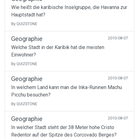
Wie heißt die karibische Inselgruppe, die Havanna zur
Hauptstadt hat?
By QUIZSTONE
Geographie
2010-08-07
Welche Stadt in der Karibik hat die meisten
Einwohner?
By QUIZSTONE
Geographie
2010-08-07
In welchem Land kann man die Inka-Runinen Machu
Picchu besuchen?
By QUIZSTONE
Geographie
2010-08-07
In welcher Stadt steht der 38 Meter hohe Cristo
Redentor auf der Spitze des Corcovado Berges?