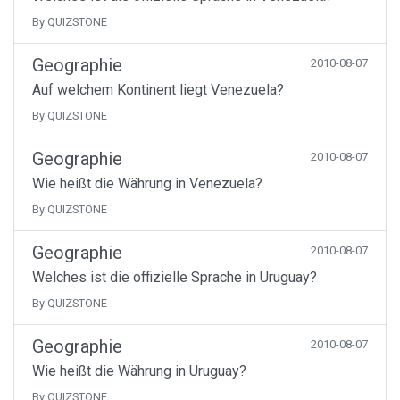
By QUIZSTONE
Geographie
2010-08-07
Auf welchem Kontinent liegt Venezuela?
By QUIZSTONE
Geographie
2010-08-07
Wie heißt die Währung in Venezuela?
By QUIZSTONE
Geographie
2010-08-07
Welches ist die offizielle Sprache in Uruguay?
By QUIZSTONE
Geographie
2010-08-07
Wie heißt die Währung in Uruguay?
By QUIZSTONE