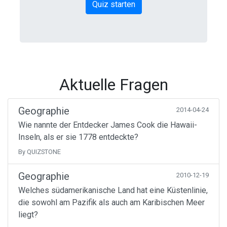
Quiz starten
Aktuelle Fragen
Geographie
2014-04-24
Wie nannte der Entdecker James Cook die Hawaii-
Inseln, als er sie 1778 entdeckte?
By QUIZSTONE
Geographie
2010-12-19
Welches südamerikanische Land hat eine Küstenlinie,
die sowohl am Pazifik als auch am Karibischen Meer
liegt?