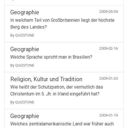
Geographie
2009-05-04
In welchem Teil von Großbritannien liegt der höchste
Berg des Landes?
By QUIZSTONE
Geographie
2009-02-16
Welche Sprache spricht man in Brasilien?
By QUIZSTONE
Religion, Kultur und Tradition
2009-01-20
Wie heißt der Schutzpatron, der vermutlich das
Christentum im 5. Jh. in Irland eingeführt hat?
By QUIZSTONE
Geographie
2009-01-19
Welches zentralamerikanische Land war früher auch