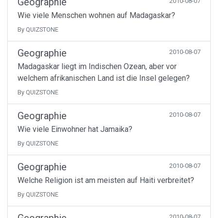
Geographie
2010-08-07
Wie viele Menschen wohnen auf Madagaskar?
By QUIZSTONE
Geographie
2010-08-07
Madagaskar liegt im Indischen Ozean, aber vor
welchem afrikanischen Land ist die Insel gelegen?
By QUIZSTONE
Geographie
2010-08-07
Wie viele Einwohner hat Jamaika?
By QUIZSTONE
Geographie
2010-08-07
Welche Religion ist am meisten auf Haiti verbreitet?
By QUIZSTONE
2010-08-07