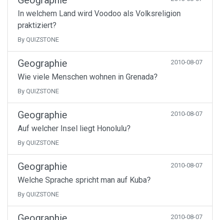
Geographie
In welchem Land wird Voodoo als Volksreligion
praktiziert?
By QUIZSTONE
Geographie
2010-08-07
Wie viele Menschen wohnen in Grenada?
By QUIZSTONE
Geographie
2010-08-07
Auf welcher Insel liegt Honolulu?
By QUIZSTONE
Geographie
2010-08-07
Welche Sprache spricht man auf Kuba?
By QUIZSTONE
Geographie
2010-08-07