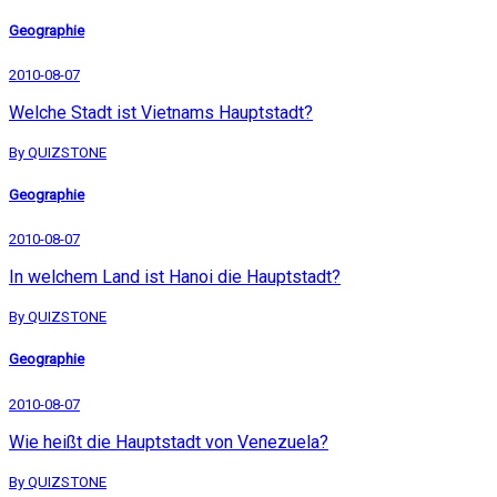
Geographie
2010-08-07
Welche Stadt ist Vietnams Hauptstadt?
By QUIZSTONE
Geographie
2010-08-07
In welchem Land ist Hanoi die Hauptstadt?
By QUIZSTONE
Geographie
2010-08-07
Wie heißt die Hauptstadt von Venezuela?
By QUIZSTONE