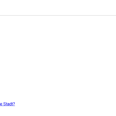
ie Stadt?