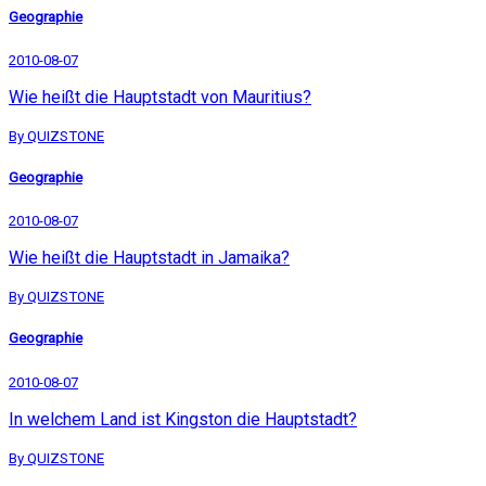
Geographie
2010-08-07
Wie heißt die Hauptstadt von Mauritius?
By QUIZSTONE
Geographie
2010-08-07
Wie heißt die Hauptstadt in Jamaika?
By QUIZSTONE
Geographie
2010-08-07
In welchem Land ist Kingston die Hauptstadt?
By QUIZSTONE