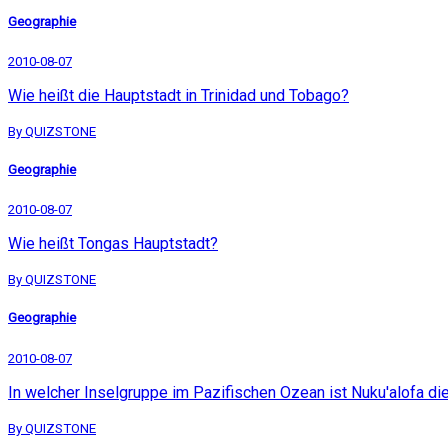
Geographie
2010-08-07
Wie heißt die Hauptstadt in Trinidad und Tobago?
By QUIZSTONE
Geographie
2010-08-07
Wie heißt Tongas Hauptstadt?
By QUIZSTONE
Geographie
2010-08-07
In welcher Inselgruppe im Pazifischen Ozean ist Nuku'alofa di
By QUIZSTONE