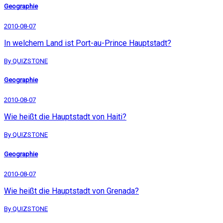
Geographie
2010-08-07
In welchem Land ist Port-au-Prince Hauptstadt?
By QUIZSTONE
Geographie
2010-08-07
Wie heißt die Hauptstadt von Haiti?
By QUIZSTONE
Geographie
2010-08-07
Wie heißt die Hauptstadt von Grenada?
By QUIZSTONE