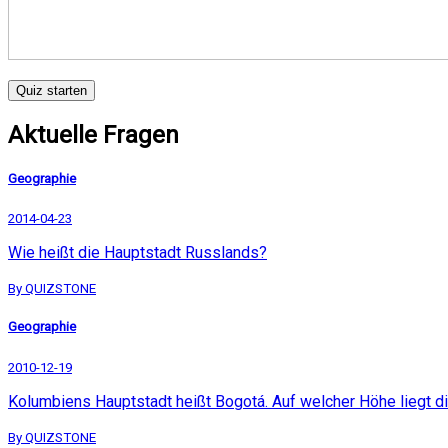
Quiz starten
Aktuelle Fragen
Geographie
2014-04-23
Wie heißt die Hauptstadt Russlands?
By QUIZSTONE
Geographie
2010-12-19
Kolumbiens Hauptstadt heißt Bogotá. Auf welcher Höhe liegt d
By QUIZSTONE