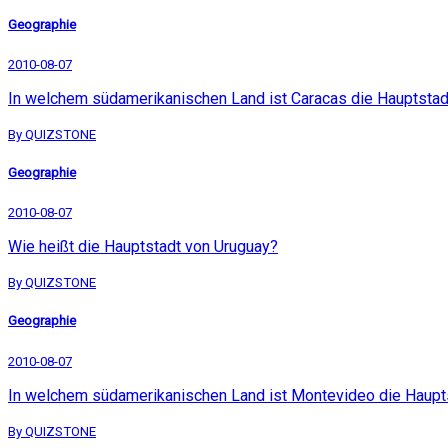
Geographie
2010-08-07
In welchem südamerikanischen Land ist Caracas die Hauptstad
By QUIZSTONE
Geographie
2010-08-07
Wie heißt die Hauptstadt von Uruguay?
By QUIZSTONE
Geographie
2010-08-07
In welchem südamerikanischen Land ist Montevideo die Haupt
By QUIZSTONE